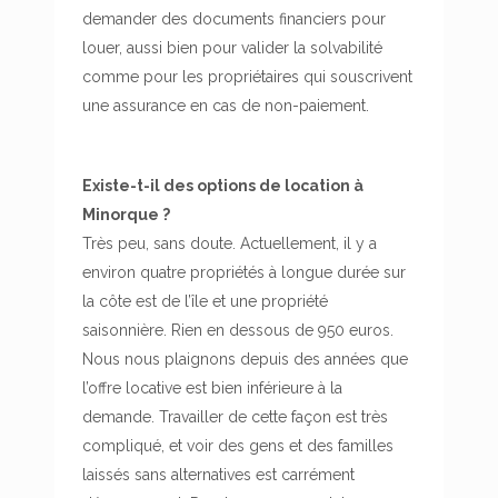
demander des documents financiers pour
louer, aussi bien pour valider la solvabilité
comme pour les propriétaires qui souscrivent
une assurance en cas de non-paiement.
Existe-t-il des options de location à
Minorque ?
Très peu, sans doute. Actuellement, il y a
environ quatre propriétés à longue durée sur
la côte est de l’île et une propriété
saisonnière. Rien en dessous de 950 euros.
Nous nous plaignons depuis des années que
l’offre locative est bien inférieure à la
demande. Travailler de cette façon est très
compliqué, et voir des gens et des familles
laissés sans alternatives est carrément