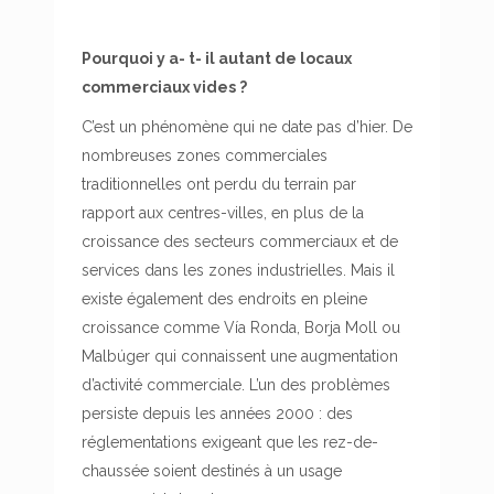
Pourquoi y a- t- il autant de locaux
commerciaux vides ?
C’est un phénomène qui ne date pas d’hier. De
nombreuses zones commerciales
traditionnelles ont perdu du terrain par
rapport aux centres-villes, en plus de la
croissance des secteurs commerciaux et de
services dans les zones industrielles. Mais il
existe également des endroits en pleine
croissance comme Vía Ronda, Borja Moll ou
Malbúger qui connaissent une augmentation
d’activité commerciale. L’un des problèmes
persiste depuis les années 2000 : des
réglementations exigeant que les rez-de-
chaussée soient destinés à un usage