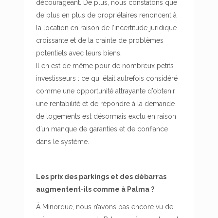
décourageant. De plus, nous constatons que
de plus en plus de propriétaires renoncent à
la location en raison de l’incertitude juridique
croissante et de la crainte de problèmes
potentiels avec leurs biens.
Il en est de même pour de nombreux petits
investisseurs : ce qui était autrefois considéré
comme une opportunité attrayante d’obtenir
une rentabilité et de répondre à la demande
de logements est désormais exclu en raison
d’un manque de garanties et de confiance
dans le système.
Les prix des parkings et des débarras
augmentent-ils comme à Palma ?
À Minorque, nous n’avons pas encore vu de