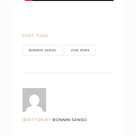
POST TAGS
BONNIN SANSÓ
JOSE PONS
WRITTEN BY
BONNIN SANSO