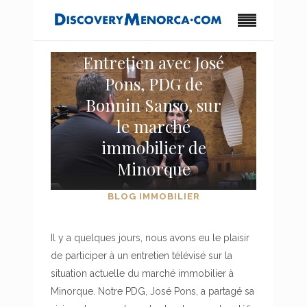
Entretien avec José
Pons, PDG de
Bonnin Sanso, sur
le marché
immobilier de
Minorque
BLOG IMMOBILIER
Il y a quelques jours, nous avons eu le plaisir
de participer à un entretien télévisé sur la
situation actuelle du marché immobilier à
Minorque. Notre PDG, José Pons, a partagé sa