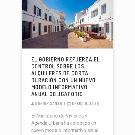
EL GOBIERNO REFUERZA EL
CONTROL SOBRE LOS
ALQUILERES DE CORTA
DURACIÓN CON UN NUEVO
MODELO INFORMATIVO
ANUAL OBLIGATORIO
BONNIN SANSO
ENERO 8, 2026
El Ministerio de Vivienda y
Agenda Urbana ha aprobado un
nuevo modelo informativo anual