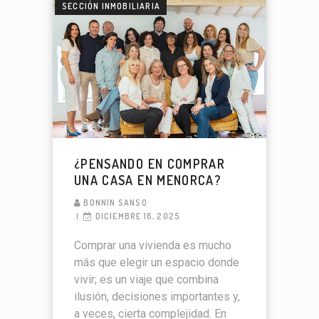
SECCIÓN INMOBILIARIA
¿PENSANDO EN COMPRAR
UNA CASA EN MENORCA?
BONNIN SANSO
DICIEMBRE 16, 2025
Comprar una vivienda es mucho
más que elegir un espacio donde
vivir; es un viaje que combina
ilusión, decisiones importantes y,
a veces, cierta complejidad. En