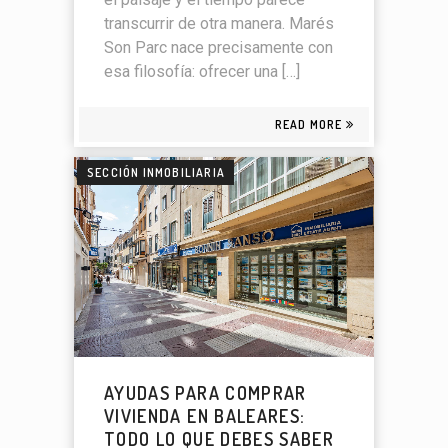
transcurrir de otra manera. Marés
Son Parc nace precisamente con
esa filosofía: ofrecer una […]
READ MORE
SECCIÓN INMOBILIARIA
AYUDAS PARA COMPRAR
VIVIENDA EN BALEARES:
TODO LO QUE DEBES SABER