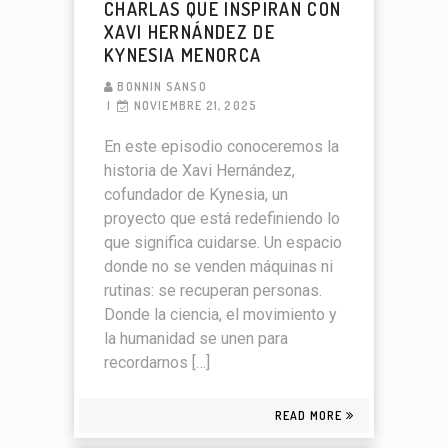
CHARLAS QUE INSPIRAN CON
XAVI HERNÁNDEZ DE
KYNESIA MENORCA
BONNIN SANSO
NOVIEMBRE 21, 2025
En este episodio conoceremos la
historia de Xavi Hernández,
cofundador de Kynesia, un
proyecto que está redefiniendo lo
que significa cuidarse. Un espacio
donde no se venden máquinas ni
rutinas: se recuperan personas.
Donde la ciencia, el movimiento y
la humanidad se unen para
recordarnos […]
READ MORE