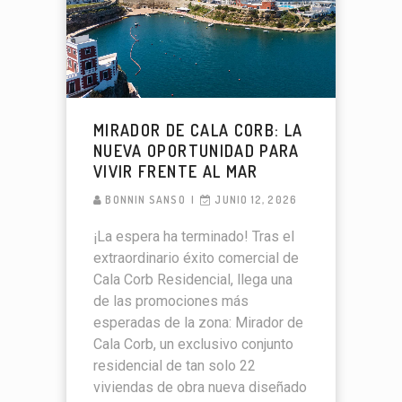
MIRADOR DE CALA CORB: LA
NUEVA OPORTUNIDAD PARA
VIVIR FRENTE AL MAR
BONNIN SANSO
JUNIO 12, 2026
¡La espera ha terminado! Tras el
extraordinario éxito comercial de
Cala Corb Residencial, llega una
de las promociones más
esperadas de la zona: Mirador de
Cala Corb, un exclusivo conjunto
residencial de tan solo 22
viviendas de obra nueva diseñado