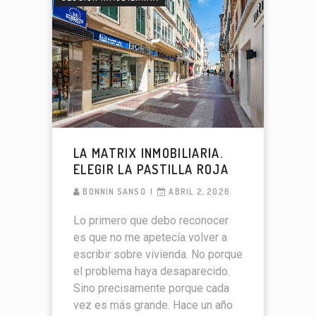
LA MATRIX INMOBILIARIA.
ELEGIR LA PASTILLA ROJA
BONNIN SANSO
ABRIL 2, 2026
Lo primero que debo reconocer
es que no me apetecía volver a
escribir sobre vivienda. No porque
el problema haya desaparecido.
Sino precisamente porque cada
vez es más grande. Hace un año