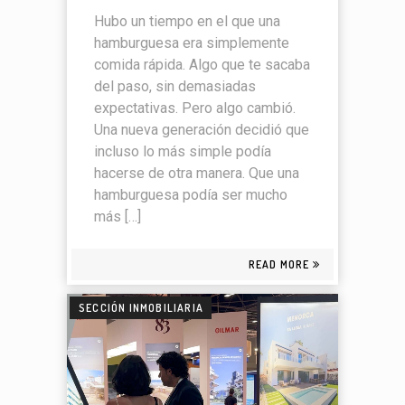
Hubo un tiempo en el que una
hamburguesa era simplemente
comida rápida. Algo que te sacaba
del paso, sin demasiadas
expectativas. Pero algo cambió.
Una nueva generación decidió que
incluso lo más simple podía
hacerse de otra manera. Que una
hamburguesa podía ser mucho
más […]
READ MORE
SECCIÓN INMOBILIARIA