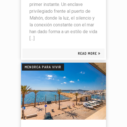
primer instante. Un enclave
privilegiado frente al puerto de
Mahón, donde la luz, el silencio y
la conexión constante con el mar
han dado forma a un estilo de vida
[…]
READ MORE
MENORCA PARA VIVIR