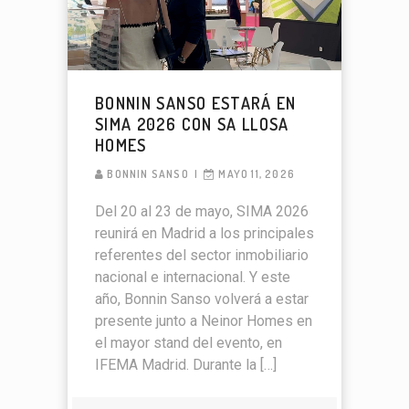
BONNIN SANSO ESTARÁ EN
SIMA 2026 CON SA LLOSA
HOMES
BONNIN SANSO
MAYO 11, 2026
Del 20 al 23 de mayo, SIMA 2026
reunirá en Madrid a los principales
referentes del sector inmobiliario
nacional e internacional. Y este
año, Bonnin Sanso volverá a estar
presente junto a Neinor Homes en
el mayor stand del evento, en
IFEMA Madrid. Durante la […]