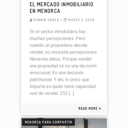
EL MERCADO INMOBILIARIO
EN MENORCA
BONNIN SANSO
MARZO 2, 2026
En el sector inmobiliario hay
muchas percepciones. Pero
cuando un propietario decide
vender, no necesita percepciones.
Necesita datos. Porque vender
una propiedad no es una decisión
emocional. Es una decisión
patrimonial. Y ahí, lo único que
importa es quién tiene capacidad
real de vender. 252 […]
READ MORE
MENORCA PARA COMPARTIR