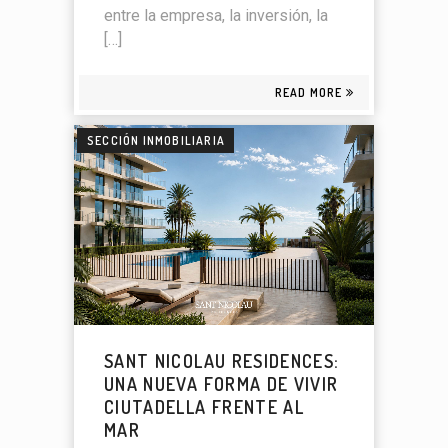
entre la empresa, la inversión, la
[…]
READ MORE
SECCIÓN INMOBILIARIA
SANT NICOLAU RESIDENCES:
UNA NUEVA FORMA DE VIVIR
CIUTADELLA FRENTE AL
MAR