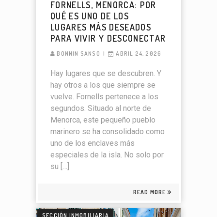
FORNELLS, MENORCA: POR
QUÉ ES UNO DE LOS
LUGARES MÁS DESEADOS
PARA VIVIR Y DESCONECTAR
BONNIN SANSO
ABRIL 24, 2026
Hay lugares que se descubren. Y
hay otros a los que siempre se
vuelve. Fornells pertenece a los
segundos. Situado al norte de
Menorca, este pequeño pueblo
marinero se ha consolidado como
uno de los enclaves más
especiales de la isla. No solo por
su […]
READ MORE
SECCIÓN INMOBILIARIA