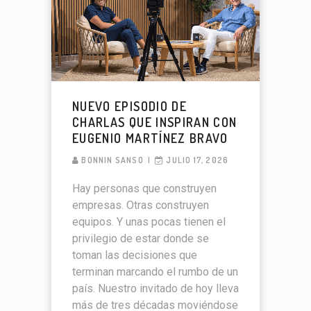
NUEVO EPISODIO DE
CHARLAS QUE INSPIRAN CON
EUGENIO MARTÍNEZ BRAVO
BONNIN SANSO
JULIO 17, 2026
Hay personas que construyen
empresas. Otras construyen
equipos. Y unas pocas tienen el
privilegio de estar donde se
toman las decisiones que
terminan marcando el rumbo de un
país. Nuestro invitado de hoy lleva
más de tres décadas moviéndose