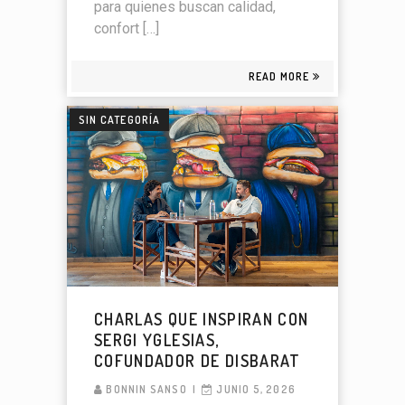
para quienes buscan calidad,
confort […]
READ MORE
SIN CATEGORÍA
CHARLAS QUE INSPIRAN CON
SERGI YGLESIAS,
COFUNDADOR DE DISBARAT
BONNIN SANSO
JUNIO 5, 2026