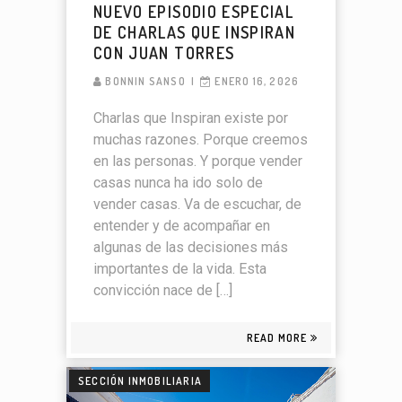
NUEVO EPISODIO ESPECIAL
DE CHARLAS QUE INSPIRAN
CON JUAN TORRES
BONNIN SANSO
ENERO 16, 2026
Charlas que Inspiran existe por
muchas razones. Porque creemos
en las personas. Y porque vender
casas nunca ha ido solo de
vender casas. Va de escuchar, de
entender y de acompañar en
algunas de las decisiones más
importantes de la vida. Esta
convicción nace de […]
READ MORE
SECCIÓN INMOBILIARIA