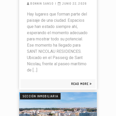
BONNIN SANSO
JUNIO 22, 2026
Hay lugares que forman parte del
paisaje de una ciudad. Espacios
que han estado siempre ahí,
esperando el momento adecuado
para mostrar todo su potencial.
Ese momento ha llegado para
SANT NICOLAU RESIDENCES.
Ubicado en el Passeig de Sant
Nicolau, frente al paseo marítimo
de […]
READ MORE
SECCIÓN INMOBILIARIA