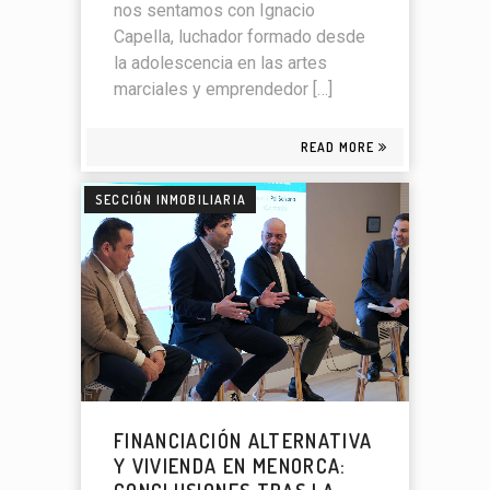
nos sentamos con Ignacio
Capella, luchador formado desde
la adolescencia en las artes
marciales y emprendedor […]
READ MORE
SECCIÓN INMOBILIARIA
FINANCIACIÓN ALTERNATIVA
Y VIVIENDA EN MENORCA: