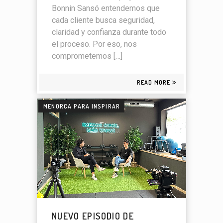
Bonnin Sansó entendemos que
cada cliente busca seguridad,
claridad y confianza durante todo
el proceso. Por eso, nos
comprometemos […]
READ MORE
MENORCA PARA INSPIRAR
NUEVO EPISODIO DE