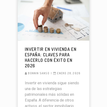
INVERTIR EN VIVIENDA EN
ESPAÑA: CLAVES PARA
HACERLO CON ÉXITO EN
2026
BONNIN SANSO
ENERO 28, 2026
Invertir en vivienda sigue siendo
una de las estrategias
patrimoniales más sólidas en
España. A diferencia de otros
activos, el sector inmobiliario