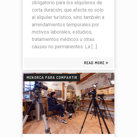
obligatorio para los alquileres de
corta duración, que afecta no solo
al alquiler turístico, sino también a
arrendamientos temporales por
motivos laborales, estudios,
tratamientos médicos u otras
causas no permanentes. La […]
READ MORE
MENORCA PARA COMPARTIR