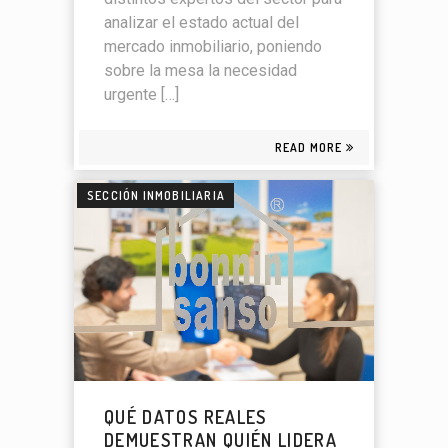
analizar el estado actual del
mercado inmobiliario, poniendo
sobre la mesa la necesidad
urgente […]
READ MORE
SECCIÓN INMOBILIARIA
QUÉ DATOS REALES
DEMUESTRAN QUIÉN LIDERA