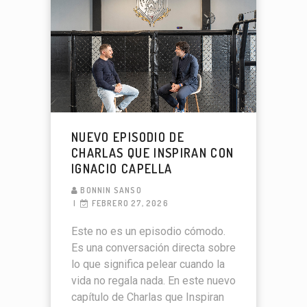
NUEVO EPISODIO DE
CHARLAS QUE INSPIRAN CON
IGNACIO CAPELLA
BONNIN SANSO
FEBRERO 27, 2026
Este no es un episodio cómodo.
Es una conversación directa sobre
lo que significa pelear cuando la
vida no regala nada. En este nuevo
capítulo de Charlas que Inspiran