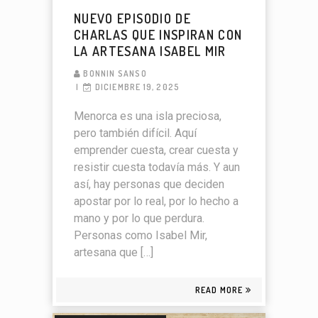
NUEVO EPISODIO DE
CHARLAS QUE INSPIRAN CON
LA ARTESANA ISABEL MIR
BONNIN SANSO
DICIEMBRE 19, 2025
Menorca es una isla preciosa,
pero también difícil. Aquí
emprender cuesta, crear cuesta y
resistir cuesta todavía más. Y aun
así, hay personas que deciden
apostar por lo real, por lo hecho a
mano y por lo que perdura.
Personas como Isabel Mir,
artesana que […]
READ MORE