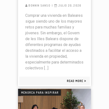
BONNIN SANSO
JULIO 20, 2026
Comprar una vivienda en Baleares
sigue siendo uno de los mayores
retos para muchas familias y
jóvenes. Sin embargo, el Govern
de les Illes Balears dispone de
diferentes programas de ayudas
destinados a facilitar el acceso a
la vivienda en propiedad,
especialmente para determinados
colectivos […]
READ MORE
MENORCA PARA INSPIRAR