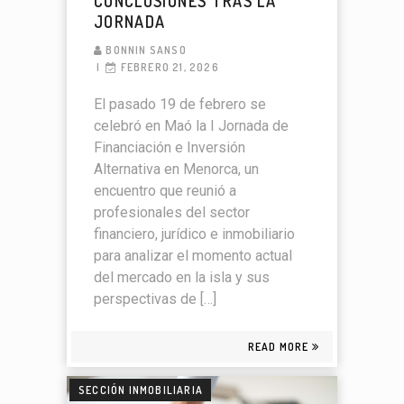
CONCLUSIONES TRAS LA
JORNADA
BONNIN SANSO
FEBRERO 21, 2026
El pasado 19 de febrero se
celebró en Maó la I Jornada de
Financiación e Inversión
Alternativa en Menorca, un
encuentro que reunió a
profesionales del sector
financiero, jurídico e inmobiliario
para analizar el momento actual
del mercado en la isla y sus
perspectivas de […]
READ MORE
SECCIÓN INMOBILIARIA