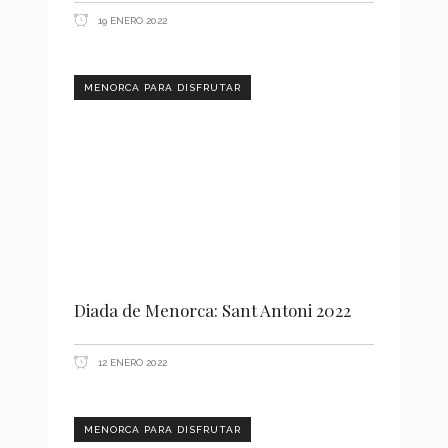
19 ENERO 2022
MENORCA PARA DISFRUTAR
Diada de Menorca: Sant Antoni 2022
12 ENERO 2022
MENORCA PARA DISFRUTAR