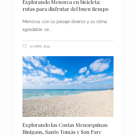
Explorando Menorca en bicicleta:
rutas para disfrutar del buen tiempo
Menorca, con su paisaje diverso y su clima
agradable, se
22 ABRIL 2024
Explorando las Costas Menorquinas:
Binigaus, Santo Tomás y Son Parc