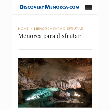
HOME
MENORCA PARA DISFRUTAR
Menorca para disfrutar