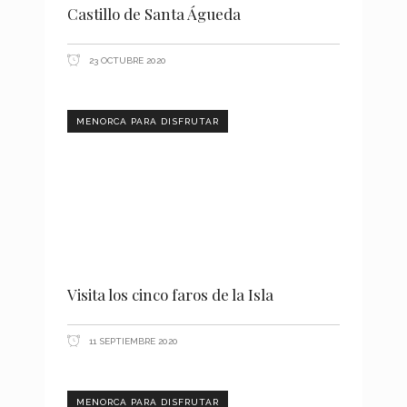
Castillo de Santa Águeda
23 OCTUBRE 2020
MENORCA PARA DISFRUTAR
Visita los cinco faros de la Isla
11 SEPTIEMBRE 2020
MENORCA PARA DISFRUTAR