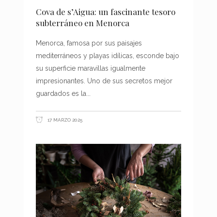
Cova de s’Aigua: un fascinante tesoro
subterráneo en Menorca
Menorca, famosa por sus paisajes
mediterráneos y playas idílicas, esconde bajo
su superficie maravillas igualmente
impresionantes. Uno de sus secretos mejor
guardados es la
17 MARZO 2025