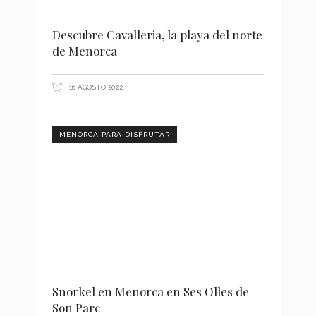
Descubre Cavalleria, la playa del norte
de Menorca
16 AGOSTO 2022
MENORCA PARA DISFRUTAR
Snorkel en Menorca en Ses Olles de
Son Parc