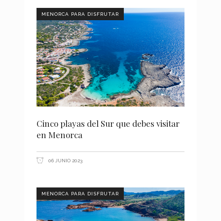
MENORCA PARA DISFRUTAR
Cinco playas del Sur que debes visitar
en Menorca
06 JUNIO 2023
MENORCA PARA DISFRUTAR