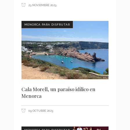
23 NOVIEMBRE 2023
MENORCA PARA DISFRUTAR
Cala Morell, un paraíso idílico en
Menorca
09 OCTUBRE 2023