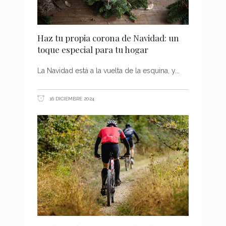
Haz tu propia corona de Navidad: un
toque especial para tu hogar
La Navidad está a la vuelta de la esquina, y
16 DICIEMBRE 2024