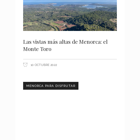
Las vistas más altas de Menorca: el
Monte Toro
10 OCTUBRE 2022
MENORCA PARA DISFRUTAR