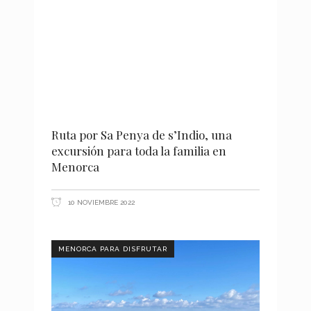
Ruta por Sa Penya de s’Indio, una
excursión para toda la familia en
Menorca
10 NOVIEMBRE 2022
MENORCA PARA DISFRUTAR