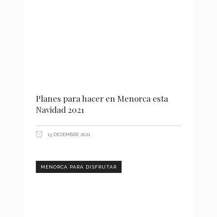
Planes para hacer en Menorca esta
Navidad 2021
13 DICIEMBRE 2021
MENORCA PARA DISFRUTAR