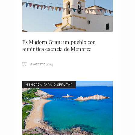
Es Migjorn Gran: un pueblo con
auténtica esencia de Menorca
18 AGOSTO 2023
MENORCA PARA DISFRUTAR