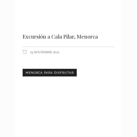
Excursión a Cala Pilar, Menorca
23 NOVIEMBRE 2021
MENORCA PARA DISFRUTAR