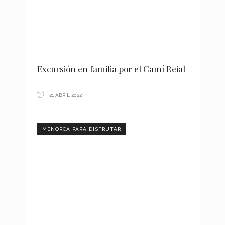
Excursión en familia por el Camí Reial
21 ABRIL 2022
MENORCA PARA DISFRUTAR