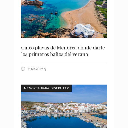
Cinco playas de Menorca donde darte
los primeros baños del verano
11 MAYO 2023
MENORCA PARA DISFRUTAR